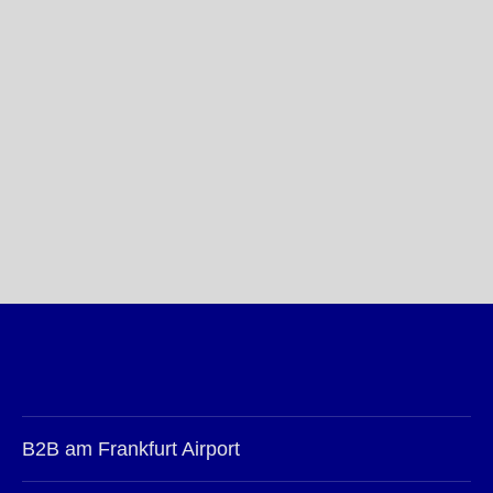
B2B am Frankfurt Airport