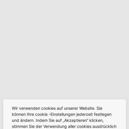
Wir verwenden cookies auf unserer Website. Sie
können Ihre cookie -Einstellungen jederzeit festlegen
und ändern. Indem Sie auf „Akzeptieren“ klicken,
stimmen Sie der Verwendung aller cookies ausdrücklich