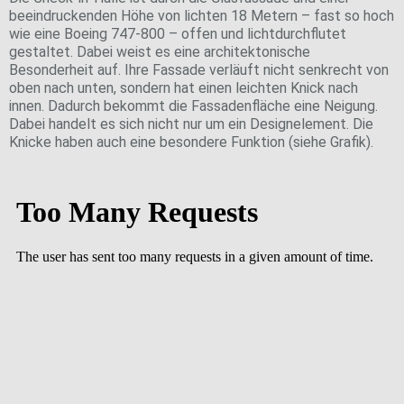
beeindruckenden Höhe von lichten 18 Metern – fast so hoch
wie eine Boeing 747-800 – offen und lichtdurchflutet
gestaltet. Dabei weist es eine architektonische
Besonderheit auf. Ihre Fassade verläuft nicht senkrecht von
oben nach unten, sondern hat einen leichten Knick nach
innen. Dadurch bekommt die Fassadenfläche eine Neigung.
Dabei handelt es sich nicht nur um ein Designelement. Die
Knicke haben auch eine besondere Funktion (siehe Grafik).