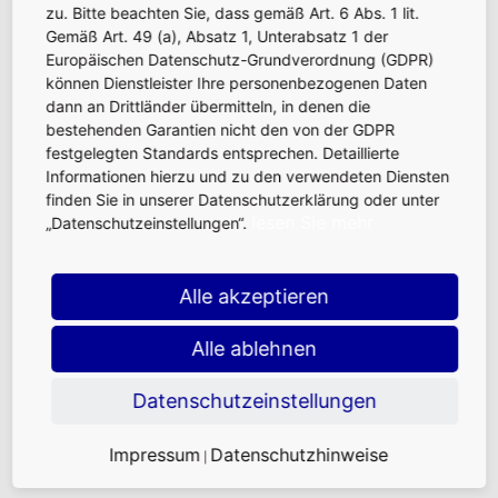
zu. Bitte beachten Sie, dass gemäß Art. 6 Abs. 1 lit.
Gemäß Art. 49 (a), Absatz 1, Unterabsatz 1 der
Europäischen Datenschutz-Grundverordnung (GDPR)
können Dienstleister Ihre personenbezogenen Daten
dann an Drittländer übermitteln, in denen die
bestehenden Garantien nicht den von der GDPR
festgelegten Standards entsprechen. Detaillierte
Informationen hierzu und zu den verwendeten Diensten
finden Sie in unserer Datenschutzerklärung oder unter
lesen Sie mehr
„Datenschutzeinstellungen“.
Alle akzeptieren
Alle ablehnen
Datenschutzeinstellungen
Impressum
Datenschutzhinweise
|