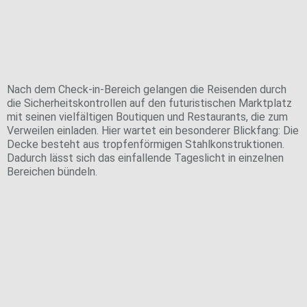
Tropfen von der Decke
Nach dem Check-in-Bereich gelangen die Reisenden durch
die Sicherheitskontrollen auf den futuristischen Marktplatz
mit seinen vielfältigen Boutiquen und Restaurants, die zum
Verweilen einladen. Hier wartet ein besonderer Blickfang: Die
Decke besteht aus tropfenförmigen Stahlkonstruktionen.
Dadurch lässt sich das einfallende Tageslicht in einzelnen
Bereichen bündeln.