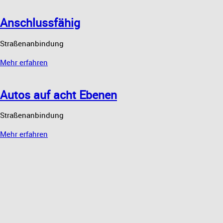
Anschlussfähig
Straßenanbindung
Mehr erfahren
Autos auf acht Ebenen
Straßenanbindung
Mehr erfahren