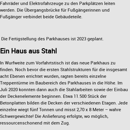
Fahrräder und Elektrofahrzeuge zu den Parkplätzen leiten
werden. Die Übergangsbrücke für Fußgängerinnen und
Fußgänger verbindet beide Gebäudeteile.
Die Fertigstellung des Parkhauses ist 2023 geplant.
Ein Haus aus Stahl
In Wurfweite zum Vorfahrtstisch ist das neue Parkhaus zu
finden. Noch bevor die ersten Stahlstrukturen für die insgesamt
acht Ebenen errichtet wurden, ragten bereits einzelne
Treppentürme im Baubereich des Parkhauses in die Höhe. Im
Juli 2020 konnten dann auch die Stahlarbeiten sowie der Einbau
der Deckenelemente beginnen. Etwa 11.500 Stück der
Betonplatten bilden die Decken der verschiedenen Etagen. Jede
einzelne wiegt fünf Tonnen und misst 2,70 x 8 Meter – wahre
Schwergewichte! Die Anlieferung erfolgte, wo möglich,
ressourcenschonend mit dem Zug.