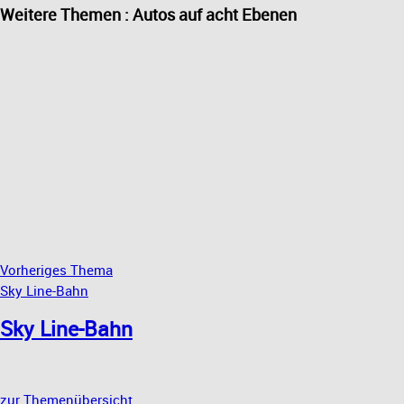
Weitere Themen : Autos auf acht Ebenen
Vorheriges Thema
Sky Line-Bahn
Sky Line-Bahn
zur Themenübersicht