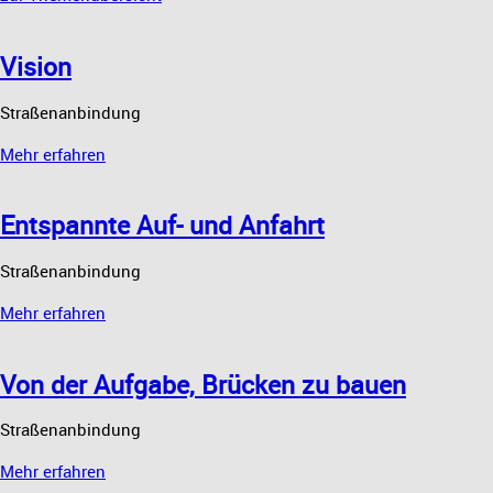
Vision
Straßenanbindung
Mehr erfahren
Entspannte Auf- und Anfahrt
Straßenanbindung
Mehr erfahren
Von der Aufgabe, Brücken zu bauen
Straßenanbindung
Mehr erfahren