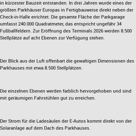
in kürzester Bauzeit entstanden. In drei Jahren wurde eines der
größten Parkhäuser Europas in Fertigbauweise direkt neben der
Check-in-Halle errichtet. Die gesamte Fläche der Parkgarage
umfasst 240.000 Quadratmeter, das entspricht ungefähr 34
Fußballfeldern. Zur Eröffnung des Terminals 2026 werden 8.500
Stellplätze auf acht Ebenen zur Verfügung stehen.
Der Blick aus der Luft offenbart die gewaltigen Dimensionen des
Parkhauses mit etwa 8.500 Stellplätzen.
Die einzelnen Ebenen werden farblich hervorgehoben und sind
mit geräumigen Fahrstühlen gut zu erreichen.
Der Strom für die Ladesäulen der E-Autos kommt direkt von der
Solaranlage auf dem Dach des Parkhauses.