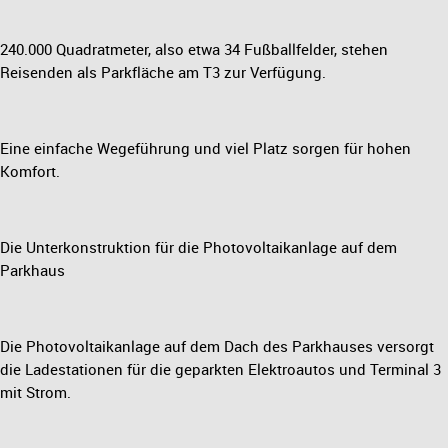
240.000 Quadratmeter, also etwa 34 Fußballfelder, stehen
Reisenden als Parkfläche am T3 zur Verfügung.
Eine einfache Wegeführung und viel Platz sorgen für hohen
Komfort.
Die Unterkonstruktion für die Photovoltaikanlage auf dem
Parkhaus
Die Photovoltaikanlage auf dem Dach des Parkhauses versorgt
die Ladestationen für die geparkten Elektroautos und Terminal 3
mit Strom.