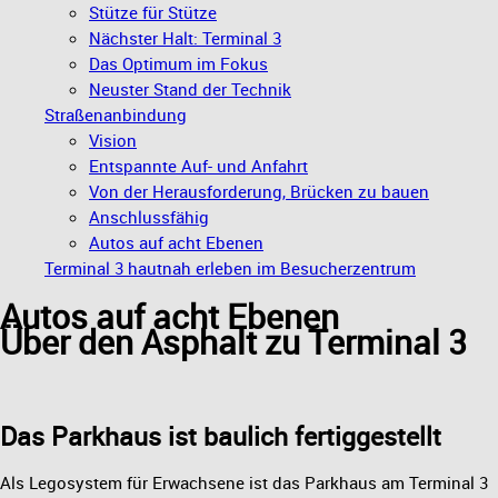
Stütze für Stütze
Nächster Halt: Terminal 3
Das Optimum im Fokus
Neuster Stand der Technik
Straßenanbindung
Vision
Entspannte Auf- und Anfahrt
Von der Herausforderung, Brücken zu bauen
Anschlussfähig
Autos auf acht Ebenen
Terminal 3 hautnah erleben im Besucherzentrum
Autos auf acht Ebenen
Über den Asphalt zu Terminal 3
Das Parkhaus ist baulich fertiggestellt
Als Legosystem für Erwachsene ist das Parkhaus am Terminal 3