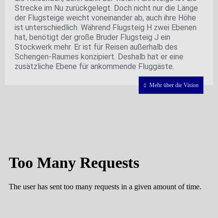
Strecke im Nu zurückgelegt. Doch nicht nur die Länge
der Flugsteige weicht voneinander ab, auch ihre Höhe
ist unterschiedlich. Während Flugsteig H zwei Ebenen
hat, benötigt der große Bruder Flugsteig J ein
Stockwerk mehr. Er ist für Reisen außerhalb des
Schengen-Raumes konzipiert. Deshalb hat er eine
zusätzliche Ebene für ankommende Fluggäste.
Mehr über die Vision