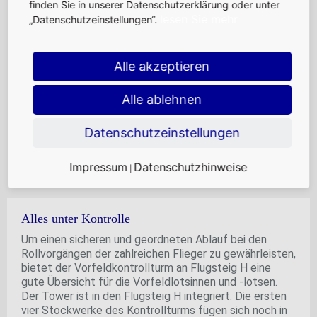
finden Sie in unserer Datenschutzerklärung oder unter
lesen Sie mehr
„Datenschutzeinstellungen“.
Alle akzeptieren
Alle ablehnen
Datenschutzeinstellungen
Impressum
Datenschutzhinweise
|
Alles unter Kontrolle
Um einen sicheren und geordneten Ablauf bei den
Rollvorgängen der zahlreichen Flieger zu gewährleisten,
bietet der Vorfeldkontrollturm an Flugsteig H eine
gute Übersicht für die Vorfeldlotsinnen und -lotsen.
Der Tower ist in den Flugsteig H integriert. Die ersten
vier Stockwerke des Kontrollturms fügen sich noch in