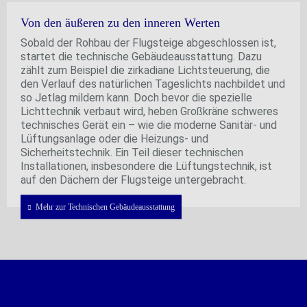
Von den äußeren zu den inneren Werten
Sobald der Rohbau der Flugsteige abgeschlossen ist,
startet die technische Gebäudeausstattung. Dazu
zählt zum Beispiel die zirkadiane Lichtsteuerung, die
den Verlauf des natürlichen Tageslichts nachbildet und
so Jetlag mildern kann. Doch bevor die spezielle
Lichttechnik verbaut wird, heben Großkräne schweres
technisches Gerät ein – wie die moderne Sanitär- und
Lüftungsanlage oder die Heizungs- und
Sicherheitstechnik. Ein Teil dieser technischen
Installationen, insbesondere die Lüftungstechnik, ist
auf den Dächern der Flugsteige untergebracht.
Mehr zur Technischen Gebäudeausstattung