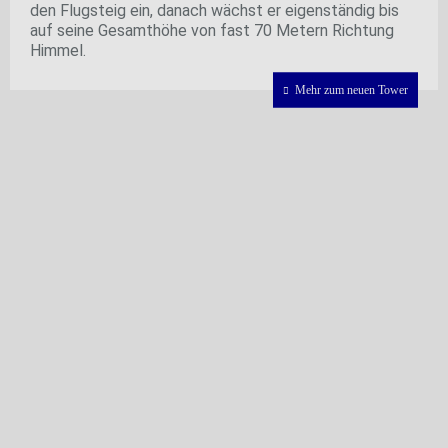
den Flugsteig ein, danach wächst er eigenständig bis
auf seine Gesamthöhe von fast 70 Metern Richtung
Himmel.
Mehr zum neuen Tower