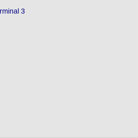
erminal 3