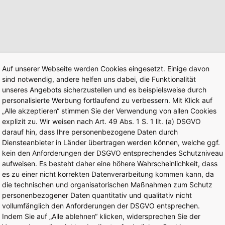
Auf unserer Webseite werden Cookies eingesetzt. Einige davon
sind notwendig, andere helfen uns dabei, die Funktionalität
unseres Angebots sicherzustellen und es beispielsweise durch
personalisierte Werbung fortlaufend zu verbessern. Mit Klick auf
„Alle akzeptieren“ stimmen Sie der Verwendung von allen Cookies
explizit zu. Wir weisen nach Art. 49 Abs. 1 S. 1 lit. (a) DSGVO
darauf hin, dass Ihre personenbezogene Daten durch
Diensteanbieter in Länder übertragen werden können, welche ggf.
kein den Anforderungen der DSGVO entsprechendes Schutzniveau
aufweisen. Es besteht daher eine höhere Wahrscheinlichkeit, dass
es zu einer nicht korrekten Datenverarbeitung kommen kann, da
die technischen und organisatorischen Maßnahmen zum Schutz
personenbezogener Daten quantitativ und qualitativ nicht
vollumfänglich den Anforderungen der DSGVO entsprechen.
Indem Sie auf „Alle ablehnen“ klicken, widersprechen Sie der