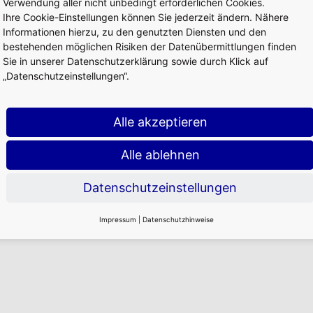
Verwendung aller nicht unbedingt erforderlichen Cookies.
Ihre Cookie-Einstellungen können Sie jederzeit ändern. Nähere
Informationen hierzu, zu den genutzten Diensten und den
bestehenden möglichen Risiken der Datenübermittlungen finden
Sie in unserer Datenschutzerklärung sowie durch Klick auf
„Datenschutzeinstellungen“.
Alle akzeptieren
Alle ablehnen
Datenschutzeinstellungen
Impressum
|
Datenschutzhinweise