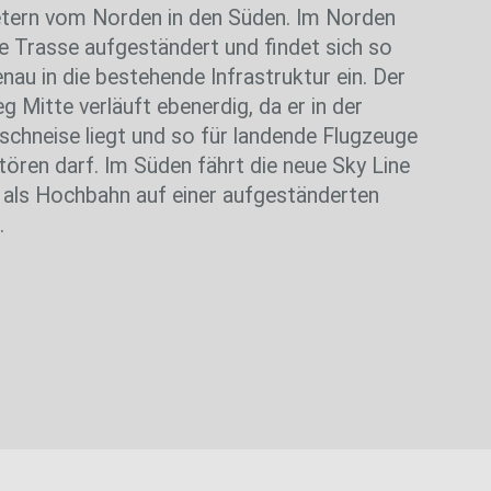
tern vom Norden in den Süden. Im Norden
ie Trasse aufgeständert und findet sich so
nau in die bestehende Infrastruktur ein. Der
g Mitte verläuft ebenerdig, da er in der
gschneise liegt und so für landende Flugzeuge
stören darf. Im Süden fährt die neue Sky Line
 als Hochbahn auf einer aufgeständerten
.