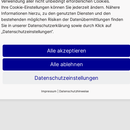
Verwendung aller nicht unbedingt erforderlichen Cookies.
Ihre Cookie-Einstellungen können Sie jederzeit ändern. Nähere
Informationen hierzu, zu den genutzten Diensten und den
bestehenden möglichen Risiken der Datenübermittlungen finden
Sie in unserer Datenschutzerklärung sowie durch Klick auf
„Datenschutzeinstellungen“.
Alle akzeptieren
Alle ablehnen
Datenschutzeinstellungen
Impressum
|
Datenschutzhinweise