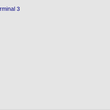
erminal 3