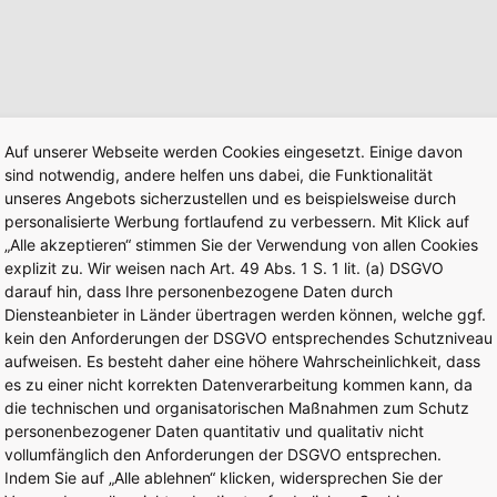
Auf unserer Webseite werden Cookies eingesetzt. Einige davon
sind notwendig, andere helfen uns dabei, die Funktionalität
unseres Angebots sicherzustellen und es beispielsweise durch
personalisierte Werbung fortlaufend zu verbessern. Mit Klick auf
„Alle akzeptieren“ stimmen Sie der Verwendung von allen Cookies
explizit zu. Wir weisen nach Art. 49 Abs. 1 S. 1 lit. (a) DSGVO
darauf hin, dass Ihre personenbezogene Daten durch
Diensteanbieter in Länder übertragen werden können, welche ggf.
kein den Anforderungen der DSGVO entsprechendes Schutzniveau
aufweisen. Es besteht daher eine höhere Wahrscheinlichkeit, dass
es zu einer nicht korrekten Datenverarbeitung kommen kann, da
die technischen und organisatorischen Maßnahmen zum Schutz
personenbezogener Daten quantitativ und qualitativ nicht
vollumfänglich den Anforderungen der DSGVO entsprechen.
Indem Sie auf „Alle ablehnen“ klicken, widersprechen Sie der