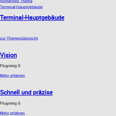
Vorheriges Thema
Terminal-Hauptgebäude
Terminal-Hauptgebäude
zur Themenübersicht
Vision
Flugsteig G
Mehr erfahren
Schnell und präzise
Flugsteig G
Mehr erfahren