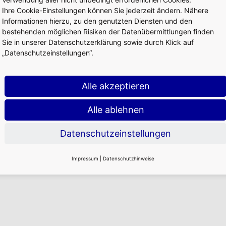
Ihre Cookie-Einstellungen können Sie jederzeit ändern. Nähere
Informationen hierzu, zu den genutzten Diensten und den
bestehenden möglichen Risiken der Datenübermittlungen finden
Sie in unserer Datenschutzerklärung sowie durch Klick auf
„Datenschutzeinstellungen“.
Alle akzeptieren
Alle ablehnen
Datenschutzeinstellungen
Impressum
|
Datenschutzhinweise