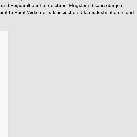
 und Regionalbahnhof gefahren. Flugsteig G kann übrigens
int-to-Point-Verkehre zu klassischen Urlaubsdestinationen und