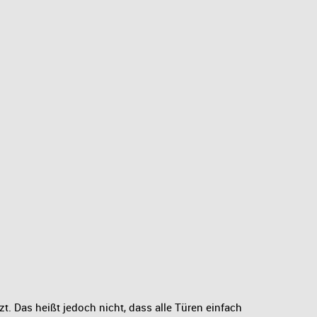
. Das heißt jedoch nicht, dass alle Türen einfach