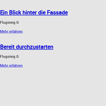
Ein Blick hinter die Fassade
Flugsteig G
Mehr erfahren
Bereit durchzustarten
Flugsteig G
Mehr erfahren