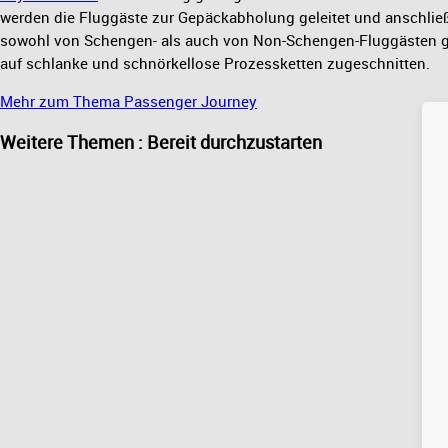
werden die Fluggäste zur Gepäckabholung geleitet und anschlie
sowohl von Schengen- als auch von Non-Schengen-Fluggästen genu
auf schlanke und schnörkellose Prozessketten zugeschnitten.
Mehr zum Thema Passenger Journey
Weitere Themen : Bereit durchzustarten