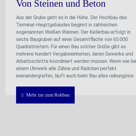
Von Steinen und Beton
Aus der Grube geht es in die Höhe. Der Hochbau des
Terminal-Hauptgebäudes beginnt in zahlreichen
sogenannten Weißen Wannen. Der Kellerbau erfolgt in
sechs Baugruben auf einer Gesamtfläche von 65.000
Quadratmetern. Für einen Bau solcher Größe gibt es
mehrere hundert Vergabeeinheiten, deren Gewerke und
Arbeitsschritte koordiniert werden müssen. Wenn wie be
einem Uhrwerk alle Zähne und Rädchen perfekt
ineinandergreifen, läuft auch beim Bau alles reibungslos.
Mehr zur zum Rohbau