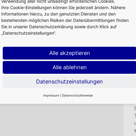
Verwendung aller nicht unbedingt erforderlichen Cookies.
Ihre Cookie-Einstellungen können Sie jederzeit ändern. Nähere
Informationen hierzu, zu den genutzten Diensten und den
bestehenden möglichen Risiken der Datenübermittlungen finden
Sie in unserer Datenschutzerklärung sowie durch Klick auf
„Datenschutzeinstellungen“.
Alle akzeptieren
Alle ablehnen
Datenschutzeinstellungen
Impressum
|
Datenschutzhinweise