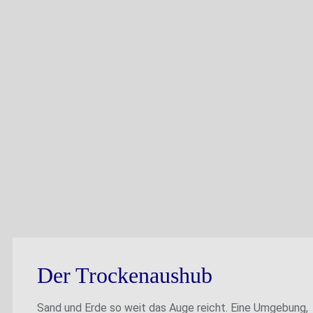
Der Trockenaushub
Sand und Erde so weit das Auge reicht. Eine Umgebung,