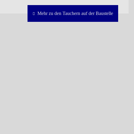
Mehr zu den Tauchern auf der Baustelle