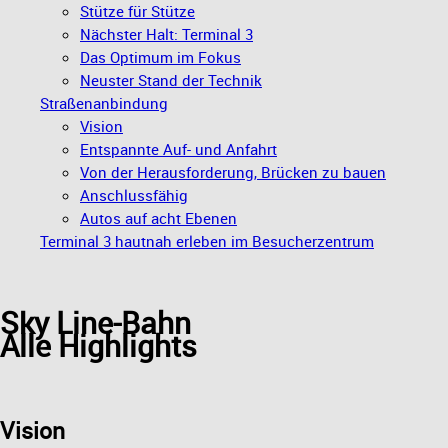
Stütze für Stütze
Nächster Halt: Terminal 3
Das Optimum im Fokus
Neuster Stand der Technik
Straßenanbindung
Vision
Entspannte Auf- und Anfahrt
Von der Herausforderung, Brücken zu bauen
Anschlussfähig
Autos auf acht Ebenen
Terminal 3 hautnah erleben im Besucherzentrum
Sky Line-Bahn
Alle Highlights
Vision