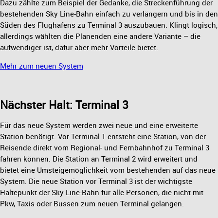
Dazu zählte zum Beispiel der Gedanke, die Streckenführung der
bestehenden Sky Line-Bahn einfach zu verlängern und bis in den
Süden des Flughafens zu Terminal 3 auszubauen. Klingt logisch,
allerdings wählten die Planenden eine andere Variante – die
aufwendiger ist, dafür aber mehr Vorteile bietet.
Mehr zum neuen System
Nächster Halt: Terminal 3
Für das neue System werden zwei neue und eine erweiterte
Station benötigt. Vor Terminal 1 entsteht eine Station, von der
Reisende direkt vom Regional- und Fernbahnhof zu Terminal 3
fahren können. Die Station an Terminal 2 wird erweitert und
bietet eine Umsteigemöglichkeit vom bestehenden auf das neue
System. Die neue Station vor Terminal 3 ist der wichtigste
Haltepunkt der Sky Line-Bahn für alle Personen, die nicht mit
Pkw, Taxis oder Bussen zum neuen Terminal gelangen.