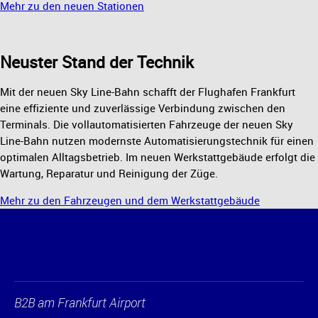
Mehr zu den neuen Stationen
Neuster Stand der Technik
Mit der neuen Sky Line-Bahn schafft der Flughafen Frankfurt
eine effiziente und zuverlässige Verbindung zwischen den
Terminals. Die vollautomatisierten Fahrzeuge der neuen Sky
Line-Bahn nutzen modernste Automatisierungstechnik für einen
optimalen Alltagsbetrieb. Im neuen Werkstattgebäude erfolgt die
Wartung, Reparatur und Reinigung der Züge.
Mehr zu den Fahrzeugen und dem Werkstattgebäude
B2B am Frankfurt Airport