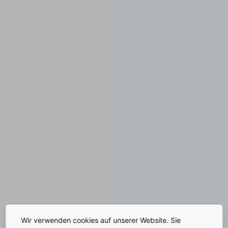
Wir verwenden cookies auf unserer Website. Sie