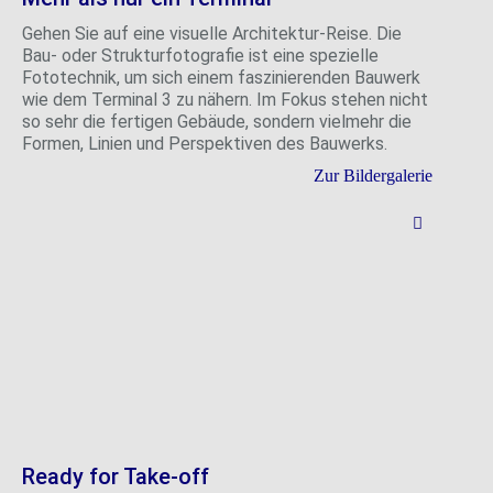
Gehen Sie auf eine visuelle Architektur-Reise. Die
Bau- oder Strukturfotografie ist eine spezielle
Fototechnik, um sich einem faszinierenden Bauwerk
wie dem Terminal 3 zu nähern. Im Fokus stehen nicht
so sehr die fertigen Gebäude, sondern vielmehr die
Formen, Linien und Perspektiven des Bauwerks.
Zur Bildergalerie
Ready for Take-off