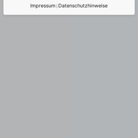
Impressum
Datenschutzhinweise
|