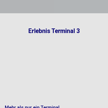
Erlebnis Terminal 3
Mehr als nur ein Terminal