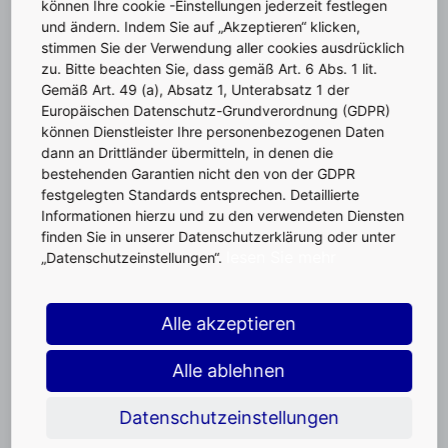
können Ihre cookie -Einstellungen jederzeit festlegen
und ändern. Indem Sie auf „Akzeptieren“ klicken,
stimmen Sie der Verwendung aller cookies ausdrücklich
zu. Bitte beachten Sie, dass gemäß Art. 6 Abs. 1 lit.
Gemäß Art. 49 (a), Absatz 1, Unterabsatz 1 der
Europäischen Datenschutz-Grundverordnung (GDPR)
können Dienstleister Ihre personenbezogenen Daten
dann an Drittländer übermitteln, in denen die
bestehenden Garantien nicht den von der GDPR
festgelegten Standards entsprechen. Detaillierte
Informationen hierzu und zu den verwendeten Diensten
finden Sie in unserer Datenschutzerklärung oder unter
lesen Sie mehr
„Datenschutzeinstellungen“.
Alle akzeptieren
Alle ablehnen
Datenschutzeinstellungen