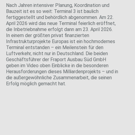
Nach Jahren intensiver Planung, Koordination und
Bauzeit ist es so weit: Terminal 3 ist baulich
fertiggestellt und behördlich abgenommen. Am 22.
April 2026 wird das neue Terminal feierlich eröffnet,
die Inbetriebnahme erfolgt dann am 23. April 2026.
In einem der größten privat finanzierten
Infrastrukturprojekte Europas ist ein hochmodernes
Terminal entstanden – ein Meilenstein für den
Luftverkehr, nicht nur in Deutschland. Die beiden
Geschäftsführer der Fraport Ausbau Süd GmbH
geben im Video oben Einblicke in die besonderen
Herausforderungen dieses Milliardenprojekts – und in
die außergewöhnliche Zusammenarbeit, die seinen
Erfolg möglich gemacht hat.