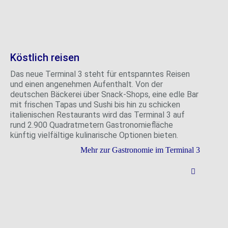
Köstlich reisen
Das neue Terminal 3 steht für entspanntes Reisen
und einen angenehmen Aufenthalt. Von der
deutschen Bäckerei über Snack-Shops, eine edle Bar
mit frischen Tapas und Sushi bis hin zu schicken
italienischen Restaurants wird das Terminal 3 auf
rund 2.900 Quadratmetern Gastronomiefläche
künftig vielfältige kulinarische Optionen bieten.
Mehr zur Gastronomie im Terminal 3