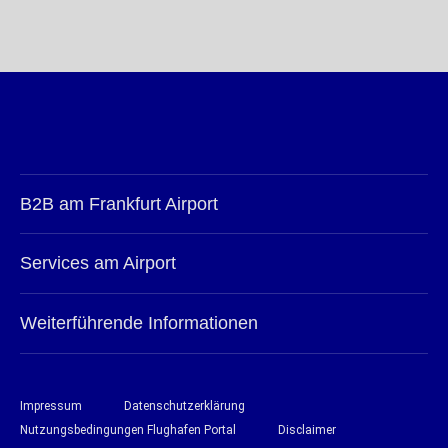
B2B am Frankfurt Airport
Services am Airport
Weiterführende Informationen
Impressum
Datenschutzerklärung
Nutzungsbedingungen Flughafen Portal
Disclaimer