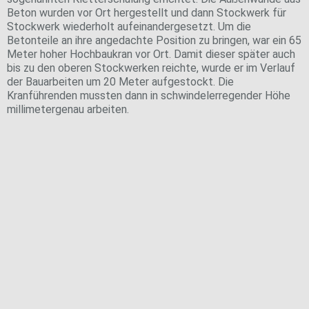
Beton wurden vor Ort hergestellt und dann Stockwerk für
Stockwerk wiederholt aufeinandergesetzt. Um die
Betonteile an ihre angedachte Position zu bringen, war ein 65
Meter hoher Hochbaukran vor Ort. Damit dieser später auch
bis zu den oberen Stockwerken reichte, wurde er im Verlauf
der Bauarbeiten um 20 Meter aufgestockt. Die
Kranführenden mussten dann in schwindelerregender Höhe
millimetergenau arbeiten.