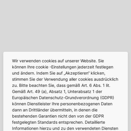
Wir verwenden cookies auf unserer Website. Sie
können Ihre cookie -Einstellungen jederzeit festlegen
und ändern. Indem Sie auf „Akzeptieren“ klicken,
stimmen Sie der Verwendung aller cookies ausdrücklich
zu. Bitte beachten Sie, dass gemäß Art. 6 Abs. 1 lit.
Gemäß Art. 49 (a), Absatz 1, Unterabsatz 1 der
Europäischen Datenschutz-Grundverordnung (GDPR)
können Dienstleister Ihre personenbezogenen Daten
dann an Drittländer übermitteln, in denen die
bestehenden Garantien nicht den von der GDPR
festgelegten Standards entsprechen. Detaillierte
Informationen hierzu und zu den verwendeten Diensten