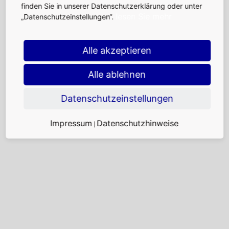
finden Sie in unserer Datenschutzerklärung oder unter
lesen Sie mehr
„Datenschutzeinstellungen“.
Alle akzeptieren
Alle ablehnen
Datenschutzeinstellungen
Impressum
Datenschutzhinweise
|