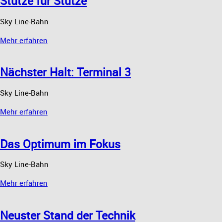
Stütze für Stütze
Sky Line-Bahn
Mehr erfahren
Nächster Halt: Terminal 3
Sky Line-Bahn
Mehr erfahren
Das Optimum im Fokus
Sky Line-Bahn
Mehr erfahren
Neuster Stand der Technik