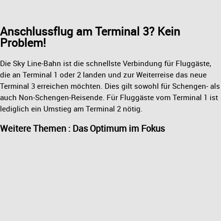
Anschlussflug am Terminal 3? Kein
Problem!
Die Sky Line-Bahn ist die schnellste Verbindung für Fluggäste,
die an Terminal 1 oder 2 landen und zur Weiterreise das neue
Terminal 3 erreichen möchten. Dies gilt sowohl für Schengen- als
auch Non-Schengen-Reisende. Für Fluggäste vom Terminal 1 ist
lediglich ein Umstieg am Terminal 2 nötig.
Weitere Themen : Das Optimum im Fokus