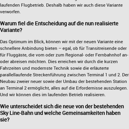
laufenden Flugbetrieb. Deshalb haben wir auch diese Variante
verworfen.
Warum fiel die Entscheidung auf die nun realisierte
Variante?
Das Optimum im Blick, können wir mit der neuen Variante eine
schnellere Anbindung bieten – egal, ob für Transitreisende oder
für Fluggäste, die vom oder zum Regional- oder Fernbahnhof an-
oder abreisen möchten. Dies erreichen wir durch die kurzen
Fahrzeiten und modernste Technik sowie die erläuterte
parallellaufende Streckenführung zwischen Terminal 1 und 2. Der
Neubau zweier neuer sowie der Umbau der bestehenden Station
an Terminal 2 ermöglicht, alles auf die Erfordernisse auszulegen.
Und wir können dies im laufenden Betrieb realisieren.
Wie unterscheidet sich die neue von der bestehenden
Sky Line-Bahn und welche Gemeinsamkeiten haben
sie?