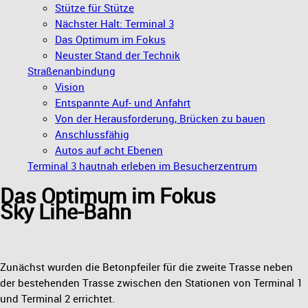
Stütze für Stütze
Nächster Halt: Terminal 3
Das Optimum im Fokus
Neuster Stand der Technik
Straßenanbindung
Vision
Entspannte Auf- und Anfahrt
Von der Herausforderung, Brücken zu bauen
Anschlussfähig
Autos auf acht Ebenen
Terminal 3 hautnah erleben im Besucherzentrum
Das Optimum im Fokus
Sky Line-Bahn
Zunächst wurden die Betonpfeiler für die zweite Trasse neben
der bestehenden Trasse zwischen den Stationen von Terminal 1
und Terminal 2 errichtet.