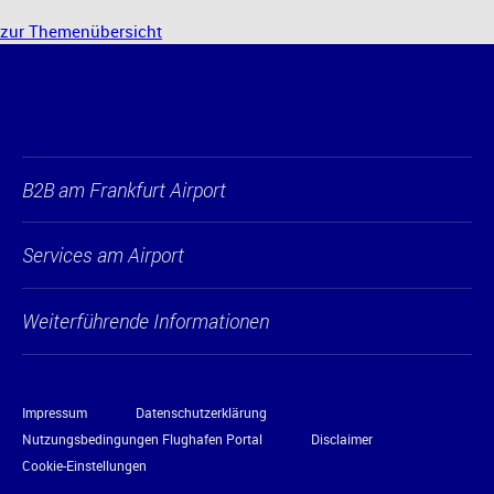
zur Themenübersicht
B2B am Frankfurt Airport
Services am Airport
Weiterführende Informationen
Impressum
Datenschutzerklärung
Nutzungsbedingungen Flughafen Portal
Disclaimer
Cookie-Einstellungen