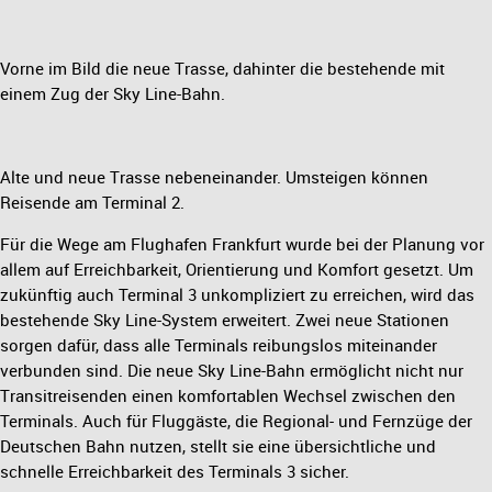
Vorne im Bild die neue Trasse, dahinter die bestehende mit
einem Zug der Sky Line-Bahn.
Alte und neue Trasse nebeneinander. Umsteigen können
Reisende am Terminal 2.
Für die Wege am Flughafen Frankfurt wurde bei der Planung vor
allem auf Erreichbarkeit, Orientierung und Komfort gesetzt. Um
zukünftig auch Terminal 3 unkompliziert zu erreichen, wird das
bestehende Sky Line-System erweitert. Zwei neue Stationen
sorgen dafür, dass alle Terminals reibungslos miteinander
verbunden sind. Die neue Sky Line-Bahn ermöglicht nicht nur
Transitreisenden einen komfortablen Wechsel zwischen den
Terminals. Auch für Fluggäste, die Regional- und Fernzüge der
Deutschen Bahn nutzen, stellt sie eine übersichtliche und
schnelle Erreichbarkeit des Terminals 3 sicher.