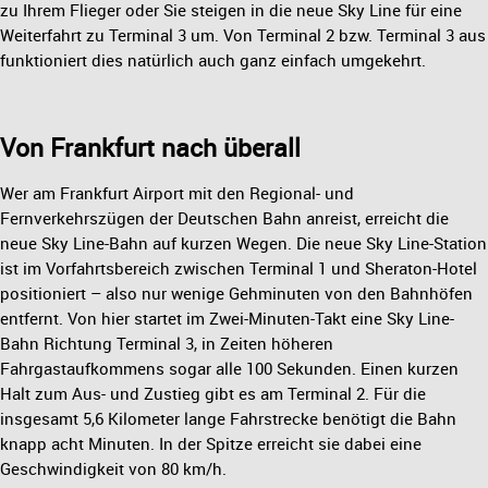
zu Ihrem Flieger oder Sie steigen in die neue Sky Line für eine
Weiterfahrt zu Terminal 3 um. Von Terminal 2 bzw. Terminal 3 aus
funktioniert dies natürlich auch ganz einfach umgekehrt.
Von Frankfurt nach überall
Wer am Frankfurt Airport mit den Regional- und
Fernverkehrszügen der Deutschen Bahn anreist, erreicht die
neue Sky Line-Bahn auf kurzen Wegen. Die neue Sky Line-Station
ist im Vorfahrtsbereich zwischen Terminal 1 und Sheraton-Hotel
positioniert – also nur wenige Gehminuten von den Bahnhöfen
entfernt. Von hier startet im Zwei-Minuten-Takt eine Sky Line-
Bahn Richtung Terminal 3, in Zeiten höheren
Fahrgastaufkommens sogar alle 100 Sekunden. Einen kurzen
Halt zum Aus- und Zustieg gibt es am Terminal 2. Für die
insgesamt 5,6 Kilometer lange Fahrstrecke benötigt die Bahn
knapp acht Minuten. In der Spitze erreicht sie dabei eine
Geschwindigkeit von 80 km/h.