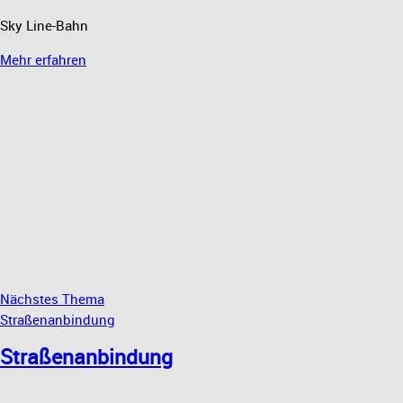
Sky Line-Bahn
Mehr erfahren
Nächstes Thema
Straßenanbindung
Straßenanbindung