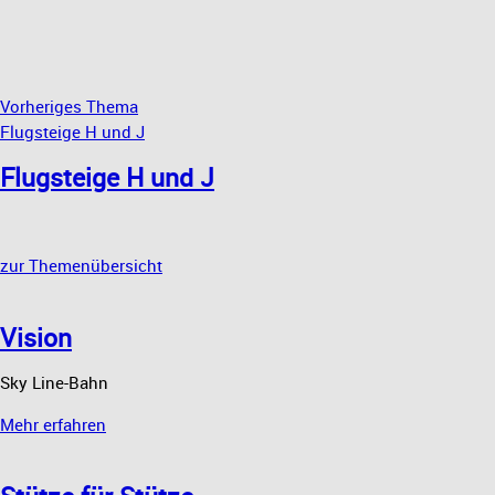
Vorheriges Thema
Flugsteige H und J
Flugsteige H und J
zur Themenübersicht
Vision
Sky Line-Bahn
Mehr erfahren