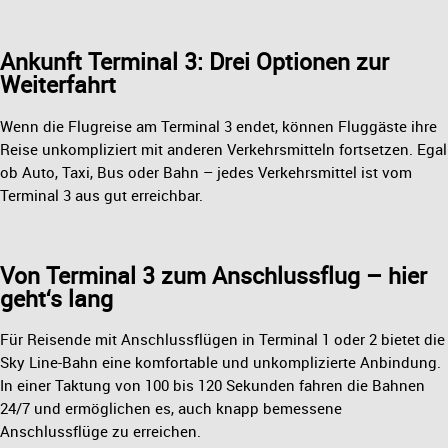
Ankunft Terminal 3: Drei Optionen zur
Weiterfahrt
Wenn die Flugreise am Terminal 3 endet, können Fluggäste ihre
Reise unkompliziert mit anderen Verkehrsmitteln fortsetzen. Egal
ob Auto, Taxi, Bus oder Bahn – jedes Verkehrsmittel ist vom
Terminal 3 aus gut erreichbar.
Von Terminal 3 zum Anschlussflug – hier
geht‘s lang
Für Reisende mit Anschlussflügen in Terminal 1 oder 2 bietet die
Sky Line-Bahn eine komfortable und unkomplizierte Anbindung.
In einer Taktung von 100 bis 120 Sekunden fahren die Bahnen
24/7 und ermöglichen es, auch knapp bemessene
Anschlussflüge zu erreichen.