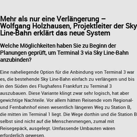
Mehr als nur eine Verlängerung –
Wolfgang Holzhausen, Projektleiter der Sky
Line-Bahn erklärt das neue System
Welche Möglichkeiten haben Sie zu Beginn der
Planungen geprüft, um Terminal 3 via Sky Line-Bahn
anzubinden?
Eine naheliegende Option für die Anbindung von Terminal 3 war
es, die bestehende Sky Line-Bahn einfach zu verlängern und bis
in den Süden des Flughafens Frankfurt zu Terminal 3
auszubauen. Diese Variante klingt zwar sehr logisch, hat aber
gewichtige Nachteile. Vor allem hätten Reisende vom Regional-
und Fernbahnhof einen wesentlich längeren Weg zu Station B,
die mitten im Terminal 1 liegt. Die Wege dorthin und die Station B
selbst sind nicht auf die Menschenmengen, zumal mit
Reisegepäck, ausgelegt. Umfassende Umbauten wären
erforderlich gewesen.