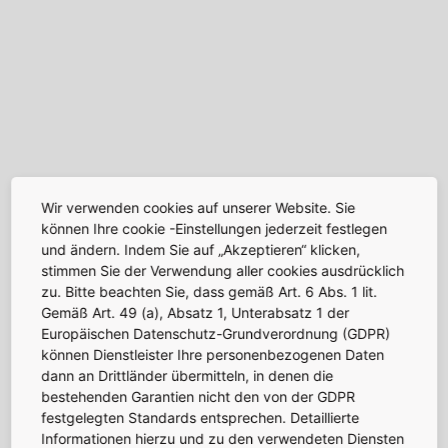
Wir verwenden cookies auf unserer Website. Sie
können Ihre cookie -Einstellungen jederzeit festlegen
und ändern. Indem Sie auf „Akzeptieren“ klicken,
stimmen Sie der Verwendung aller cookies ausdrücklich
zu. Bitte beachten Sie, dass gemäß Art. 6 Abs. 1 lit.
Gemäß Art. 49 (a), Absatz 1, Unterabsatz 1 der
Europäischen Datenschutz-Grundverordnung (GDPR)
können Dienstleister Ihre personenbezogenen Daten
dann an Drittländer übermitteln, in denen die
bestehenden Garantien nicht den von der GDPR
festgelegten Standards entsprechen. Detaillierte
Informationen hierzu und zu den verwendeten Diensten