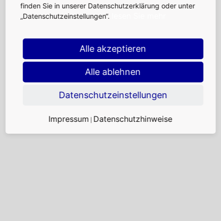
finden Sie in unserer Datenschutzerklärung oder unter
lesen Sie mehr
„Datenschutzeinstellungen“.
Alle akzeptieren
Alle ablehnen
Datenschutzeinstellungen
Impressum
Datenschutzhinweise
|